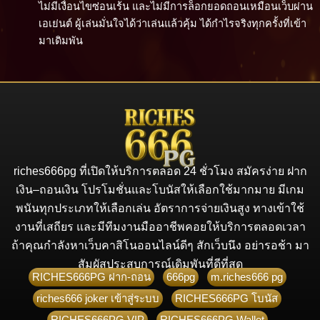
ไม่มีเงื่อนไขซ่อนเร้น และไม่มีการล็อกยอดถอนเหมือนเว็บผ่าน
เอเย่นต์ ผู้เล่นมั่นใจได้ว่าเล่นแล้วคุ้ม ได้กำไรจริงทุกครั้งที่เข้า
มาเดิมพัน
riches666pg
ที่เปิดให้บริการตลอด
24
ชั่วโมง สมัครง่าย ฝาก
เงิน
–
ถอนเงิน โปรโมชั่นและโบนัสให้เลือกใช้มากมาย มีเกม
พนันทุกประเภทให้เลือกเล่น อัตราการจ่ายเงินสูง ทางเข้าใช้
งานที่เสถียร และมีทีมงานมืออาชีพคอยให้บริการตลอดเวลา
ถ้าคุณกำลังหาเว็บคาสิโนออนไลน์ดีๆ สักเว็บนึง อย่ารอช้า มา
สัมผัสประสบการณ์เดิมพันที่ดีที่สุด
RICHES666PG ฝาก-ถอน
666pg
m.riches666 pg
riches666 joker เข้าสู่ระบบ
RICHES666PG โบนัส
RICHES666PG VIP
RICHES666PG Wallet